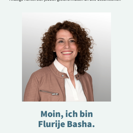
Moin, ich bin
Flurije Basha.