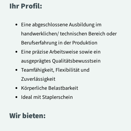
Ihr Profil:
Eine abgeschlossene Ausbildung im
handwerklichen/ technischen Bereich oder
Berufserfahrung in der Produktion
Eine präzise Arbeitsweise sowie ein
ausgeprägtes Qualitätsbewusstsein
Teamfähigkeit, Flexibilität und
Zuverlässigkeit
Körperliche Belastbarkeit
Ideal mit Staplerschein
Wir bieten: