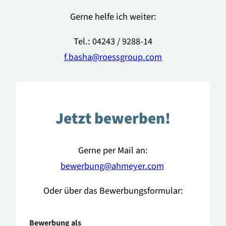
Gerne helfe ich weiter:
Tel.: 04243 / 9288-14
f.basha@roessgroup.com
Jetzt bewerben!
Gerne per Mail an:
bewerbung@ahmeyer.com
Oder über das Bewerbungsformular:
Bewerbung als