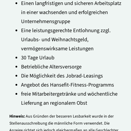
Einen langfristigen und sicheren Arbeitsplatz
in einer wachsenden und erfolgreichen
Unternehmensgruppe
Eine leistungsgerechte Entlohnung zzgl.
Urlaubs- und Weihnachtsgeld,
vermögenswirksame Leistungen
30 Tage Urlaub
Betriebliche Altersversorge
Die Möglichkeit des Jobrad-Leasings
Angebot des Hansefit-Fitness-Programms
freie Mitarbeitergetränke und wöchentliche
Lieferung an regionalem Obst
Hinweis:
Aus Gründen der besseren Lesbarkeit wurde in der
Stellenausschreibung die männliche Form verwendet. Die
Anzeige richtet sich jedoch gleichermaßen an alle Geschlechter.