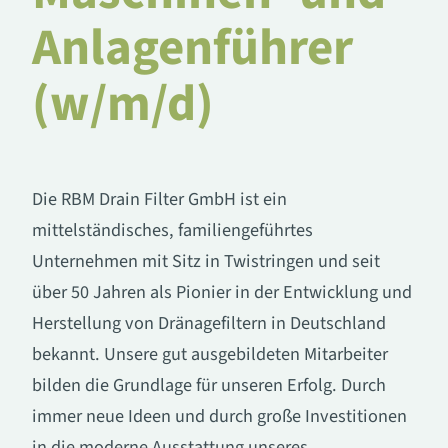
Anlagenführer
(w/m/d)
Die RBM Drain Filter GmbH ist ein
mittelständisches, familiengeführtes
Unternehmen mit Sitz in Twistringen und seit
über 50 Jahren als Pionier in der Entwicklung und
Herstellung von Dränagefiltern in Deutschland
bekannt. Unsere gut ausgebildeten Mitarbeiter
bilden die Grundlage für unseren Erfolg. Durch
immer neue Ideen und durch große Investitionen
in die moderne Ausstattung unseres